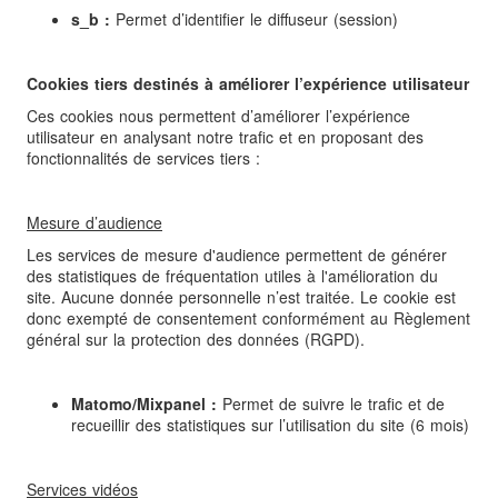
s_b :
Permet d’identifier le diffuseur (session)
Cookies tiers destinés à améliorer l’expérience utilisateur
Ces cookies nous permettent d’améliorer l’expérience
utilisateur en analysant notre trafic et en proposant des
fonctionnalités de services tiers :
Mesure d’audience
Les services de mesure d'audience permettent de générer
des statistiques de fréquentation utiles à l'amélioration du
site. Aucune donnée personnelle n’est traitée. Le cookie est
donc exempté de consentement conformément au Règlement
général sur la protection des données (RGPD).
Matomo/Mixpanel :
Permet de suivre le trafic et de
recueillir des statistiques sur l’utilisation du site (6 mois)
Services vidéos