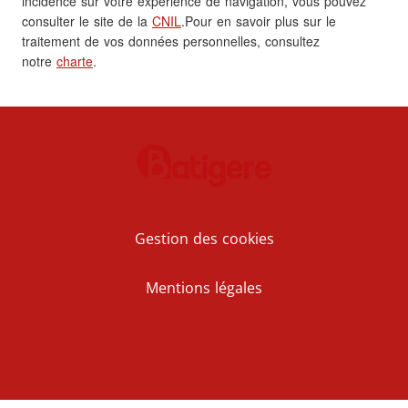
incidence sur votre expérience de navigation, vous pouvez
consulter le site de la
CNIL
.Pour en savoir plus sur le
traitement de vos données personnelles, consultez
notre
charte
.
Gestion des cookies
Mentions légales