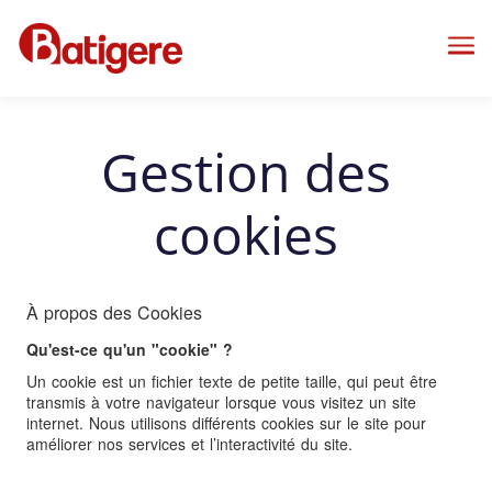
Me
Gestion des
cookies
À propos des Cookies
Qu'est-ce qu'un "cookie" ?
Un cookie est un fichier texte de petite taille, qui peut être
transmis à votre navigateur lorsque vous visitez un site
internet. Nous utilisons différents cookies sur le site pour
améliorer nos services et l’interactivité du site.