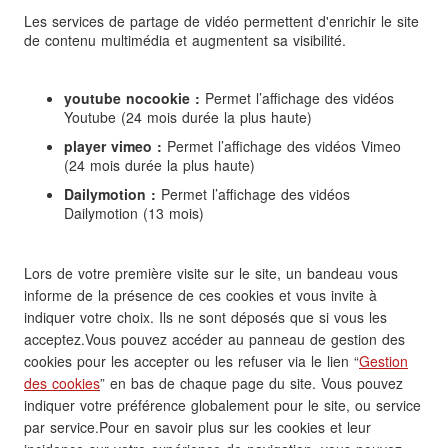
Les services de partage de vidéo permettent d'enrichir le site
de contenu multimédia et augmentent sa visibilité.
youtube nocookie :
Permet l’affichage des vidéos
Youtube (24 mois durée la plus haute)
player vimeo :
Permet l’affichage des vidéos Vimeo
(24 mois durée la plus haute)
Dailymotion :
Permet l’affichage des vidéos
Dailymotion (13 mois)
Lors de votre première visite sur le site, un bandeau vous
informe de la présence de ces cookies et vous invite à
indiquer votre choix. Ils ne sont déposés que si vous les
acceptez.Vous pouvez accéder au panneau de gestion des
cookies pour les accepter ou les refuser via le lien “
Gestion
des cookies
” en bas de chaque page du site. Vous pouvez
indiquer votre préférence globalement pour le site, ou service
par service.Pour en savoir plus sur les cookies et leur