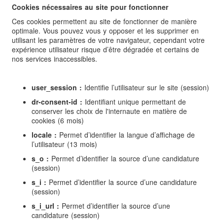
Cookies nécessaires au site pour fonctionner
Ces cookies permettent au site de fonctionner de manière
optimale. Vous pouvez vous y opposer et les supprimer en
utilisant les paramètres de votre navigateur, cependant votre
expérience utilisateur risque d’être dégradée et certains de
nos services inaccessibles.
user_session :
Identifie l’utilisateur sur le site (session)
dr-consent-id :
Identifiant unique permettant de
conserver les choix de l'internaute en matière de
cookies (6 mois)
locale :
Permet d’identifier la langue d’affichage de
l’utilisateur (13 mois)
s_o :
Permet d’identifier la source d’une candidature
(session)
s_i :
Permet d’identifier la source d’une candidature
(session)
s_i_url :
Permet d’identifier la source d’une
candidature (session)