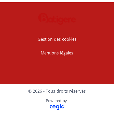
Gestion des cookies
Mentions légales
© 2026 - Tous droits réservés
Powered by